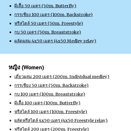
ผีเสื้อ 50 เมตร (50m. Butterfly)
กรรเชียง 100 เมตร (100m. Backstroke)
ฟรีสไตล์ 50 เมตร (50m. Freestyle)
กบ 50 เมตร (50m. Breaststroke)
ผลัดผสม 4x50 เมตร (4x50 Medley relay)
หญิง (Women)
เดี่ยวผสม 200 เมตร (200m. Individual medley)
กรรเชียง 50 เมตร (50m. Backstroke)
กบ 100 เมตร (100m. Breaststroke)
ผีเสื้อ 100 เมตร (100m. Butterfly)
ฟรีสไตล์ 100 เมตร (100m. Freestyle)
ผลัดฟรีสไตล์ 4x50 เมตร (4x50 Freestyle relay)
ฟรีสไตล์ 200 เมตร (200m. Freestyle)