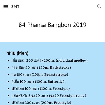
SMT
Skip to main content
Skip to navigation
84 Phansa Bangbon 2019
ชาย (Men)
เดี่ยวผสม 200 เมตร (200m. Individual medley)
กรรเชียง 50 เมตร (50m. Backstroke)
กบ 100 เมตร (100m. Breaststroke)
ผีเสื้อ 100 เมตร (100m. Butterfly)
ฟรีสไตล์ 100 เมตร (100m. Freestyle)
ผลัดฟรีสไตล์ 4x50 เมตร (4x50 Freestyle relay)
ฟรีสไตล์ 200 เมตร (200m. Freestyle)