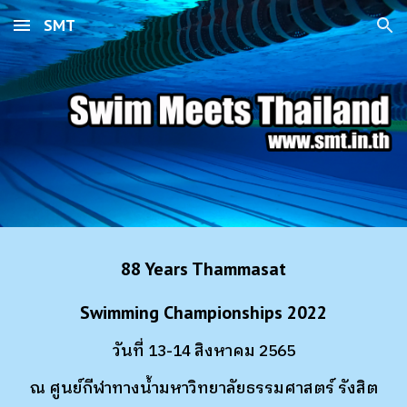
SMT
Skip to main content
Skip to navigation
88 Years Thammasat
Swimming Championships 2022
วันที่ 13-14 สิงหาคม 2565
ณ ศูนย์กีฬาทางน้ำมหาวิทยาลัยธรรมศาสตร์ รังสิต